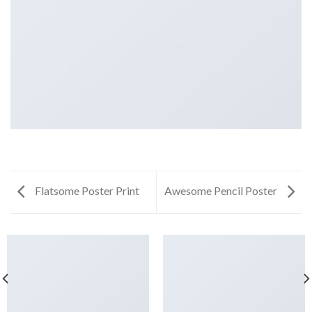
Flatsome Poster Print
Awesome Pencil Poster