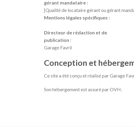
gérant mandataire :
[Qualité de locataire gérant ou gérant manda
Mentions légales spécifiques :
Directeur de rédaction et de
publication :
Garage Favril
Conception et hébergem
Ce site a été conçu et réalisé par Garage Favr
Son hébergement est assuré par OVH.