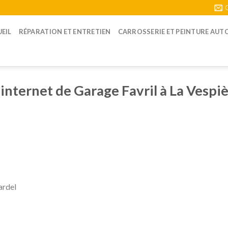
EIL
RÉPARATION ET ENTRETIEN
CARROSSERIE ET PEINTURE AUT
 internet de Garage Favril à La Vespiè
ardel