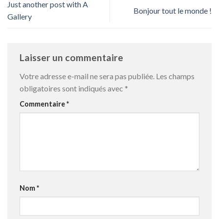
Just another post with A
Bonjour tout le monde !
Gallery
Laisser un commentaire
Votre adresse e-mail ne sera pas publiée.
Les champs
obligatoires sont indiqués avec
*
Commentaire
*
Nom
*