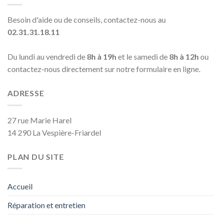
Besoin d'aide ou de conseils, contactez-nous au
02.31.31.18.11
Du lundi au vendredi de
8h à 19h
et le samedi de
8h à 12h
ou
contactez-nous directement sur notre formulaire en ligne.
ADRESSE
27 rue Marie Harel
14 290 La Vespière-Friardel
PLAN DU SITE
Accueil
Réparation et entretien