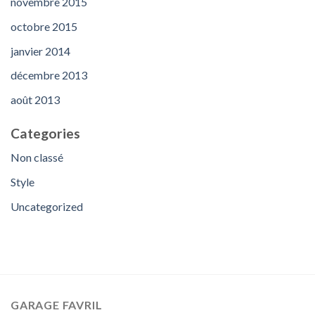
novembre 2015
octobre 2015
janvier 2014
décembre 2013
août 2013
Categories
Non classé
Style
Uncategorized
GARAGE FAVRIL