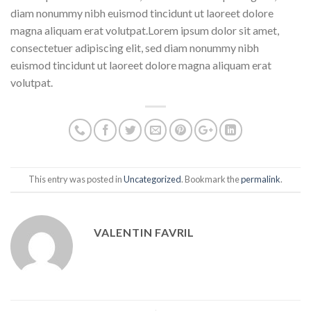
diam nonummy nibh euismod tincidunt ut laoreet dolore
magna aliquam erat volutpat.Lorem ipsum dolor sit amet,
consectetuer adipiscing elit, sed diam nonummy nibh
euismod tincidunt ut laoreet dolore magna aliquam erat
volutpat.
This entry was posted in
Uncategorized
. Bookmark the
permalink
.
VALENTIN FAVRIL