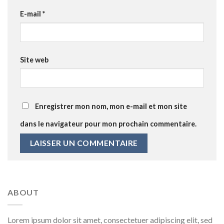
E-mail
*
Site web
Enregistrer mon nom, mon e-mail et mon site
dans le navigateur pour mon prochain commentaire.
ABOUT
Lorem ipsum dolor sit amet, consectetuer adipiscing elit, sed