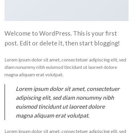
Welcome to WordPress. This is your first
post. Edit or delete it, then start blogging!
Lorem ipsum dolor sit amet, consectetuer adipiscing elit, sed
diam nonummy nibh euismod tincidunt ut laoreet dolore
magna aliquam erat volutpat.
Lorem ipsum dolor sit amet, consectetuer
adipiscing elit, sed diam nonummy nibh
euismod tincidunt ut laoreet dolore
magna aliquam erat volutpat.
Lorem ipsum dolor sit amet, consectetuer adipiscing elit, sed