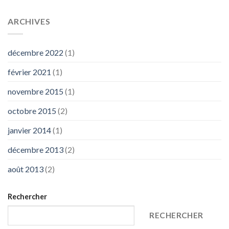
ARCHIVES
décembre 2022
(1)
février 2021
(1)
novembre 2015
(1)
octobre 2015
(2)
janvier 2014
(1)
décembre 2013
(2)
août 2013
(2)
Rechercher
RECHERCHER