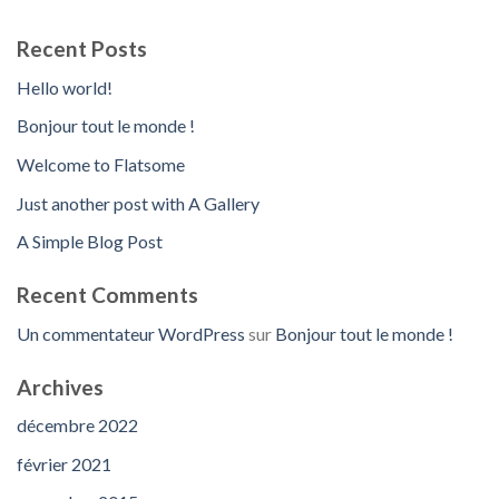
Recent Posts
Hello world!
Bonjour tout le monde !
Welcome to Flatsome
Just another post with A Gallery
A Simple Blog Post
Recent Comments
Un commentateur WordPress
sur
Bonjour tout le monde !
Archives
décembre 2022
février 2021