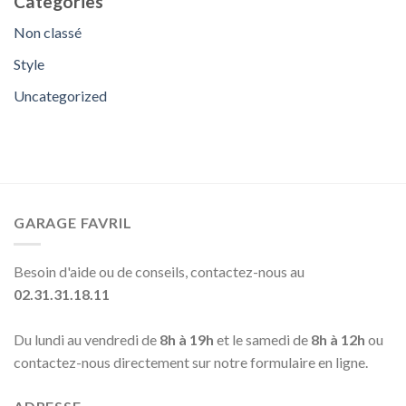
Categories
Non classé
Style
Uncategorized
GARAGE FAVRIL
Besoin d'aide ou de conseils, contactez-nous au
02.31.31.18.11
Du lundi au vendredi de
8h à 19h
et le samedi de
8h à 12h
ou
contactez-nous directement sur notre formulaire en ligne.