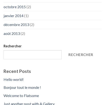
octobre 2015
(2)
janvier 2014
(1)
décembre 2013
(2)
août 2013
(2)
Rechercher
RECHERCHER
Recent Posts
Hello world!
Bonjour tout le monde !
Welcome to Flatsome
Just another post with A Gallery