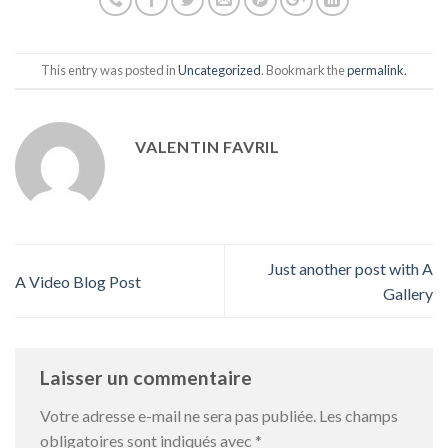
This entry was posted in
Uncategorized
. Bookmark the
permalink
.
VALENTIN FAVRIL
Just another post with A
A Video Blog Post
Gallery
Laisser un commentaire
Votre adresse e-mail ne sera pas publiée.
Les champs
obligatoires sont indiqués avec
*