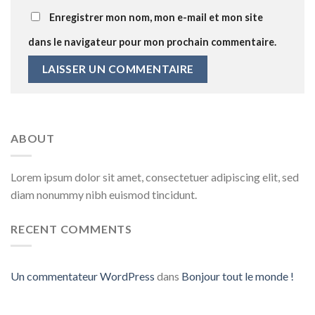
Enregistrer mon nom, mon e-mail et mon site
dans le navigateur pour mon prochain commentaire.
ABOUT
Lorem ipsum dolor sit amet, consectetuer adipiscing elit, sed
diam nonummy nibh euismod tincidunt.
RECENT COMMENTS
Un commentateur WordPress
dans
Bonjour tout le monde !