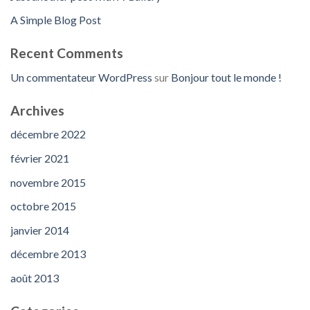
A Simple Blog Post
Recent Comments
Un commentateur WordPress
sur
Bonjour tout le monde !
Archives
décembre 2022
février 2021
novembre 2015
octobre 2015
janvier 2014
décembre 2013
août 2013