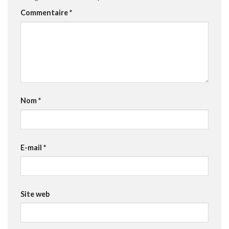
Commentaire
*
Nom
*
E-mail
*
Site web