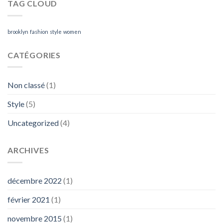
TAG CLOUD
brooklyn
fashion
style
women
CATÉGORIES
Non classé
(1)
Style
(5)
Uncategorized
(4)
ARCHIVES
décembre 2022
(1)
février 2021
(1)
novembre 2015
(1)