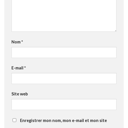
Nom
*
E-mail
*
Site web
Enregistrer mon nom, mon e-mail et mon site