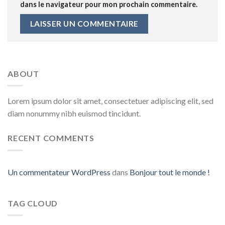
dans le navigateur pour mon prochain commentaire.
ABOUT
Lorem ipsum dolor sit amet, consectetuer adipiscing elit, sed
diam nonummy nibh euismod tincidunt.
RECENT COMMENTS
Un commentateur WordPress
dans
Bonjour tout le monde !
TAG CLOUD