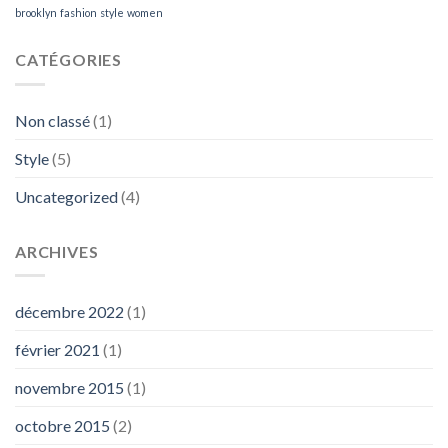
brooklyn
fashion
style
women
CATÉGORIES
Non classé
(1)
Style
(5)
Uncategorized
(4)
ARCHIVES
décembre 2022
(1)
février 2021
(1)
novembre 2015
(1)
octobre 2015
(2)