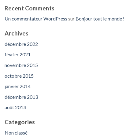
Recent Comments
Un commentateur WordPress
sur
Bonjour tout le monde !
Archives
décembre 2022
février 2021
novembre 2015
octobre 2015
janvier 2014
décembre 2013
août 2013
Categories
Non classé