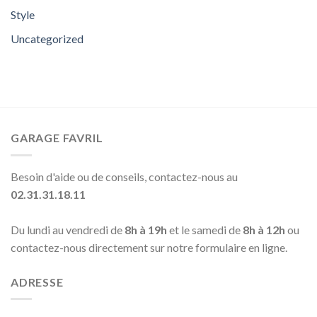
Style
Uncategorized
GARAGE FAVRIL
Besoin d'aide ou de conseils, contactez-nous au
02.31.31.18.11
Du lundi au vendredi de
8h à 19h
et le samedi de
8h à 12h
ou
contactez-nous directement sur notre formulaire en ligne.
ADRESSE