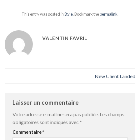
This entry was posted in
Style
. Bookmark the
permalink
.
VALENTIN FAVRIL
New Client Landed
Laisser un commentaire
Votre adresse e-mail ne sera pas publiée.
Les champs
obligatoires sont indiqués avec
*
Commentaire
*