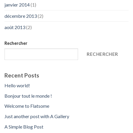
janvier 2014
(1)
décembre 2013
(2)
août 2013
(2)
Rechercher
RECHERCHER
Recent Posts
Hello world!
Bonjour tout le monde !
Welcome to Flatsome
Just another post with A Gallery
A Simple Blog Post