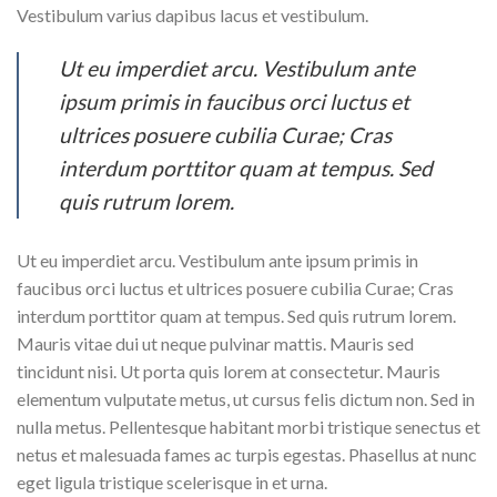
Vestibulum varius dapibus lacus et vestibulum.
Ut eu imperdiet arcu. Vestibulum ante
ipsum primis in faucibus orci luctus et
ultrices posuere cubilia Curae; Cras
interdum porttitor quam at tempus. Sed
quis rutrum lorem.
Ut eu imperdiet arcu. Vestibulum ante ipsum primis in
faucibus orci luctus et ultrices posuere cubilia Curae; Cras
interdum porttitor quam at tempus. Sed quis rutrum lorem.
Mauris vitae dui ut neque pulvinar mattis. Mauris sed
tincidunt nisi. Ut porta quis lorem at consectetur. Mauris
elementum vulputate metus, ut cursus felis dictum non. Sed in
nulla metus. Pellentesque habitant morbi tristique senectus et
netus et malesuada fames ac turpis egestas. Phasellus at nunc
eget ligula tristique scelerisque in et urna.