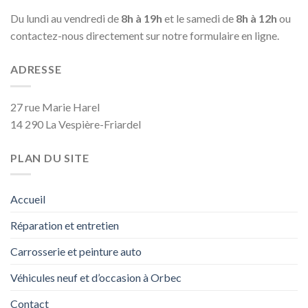
Du lundi au vendredi de
8h à 19h
et le samedi de
8h à 12h
ou
contactez-nous directement sur notre formulaire en ligne.
ADRESSE
27 rue Marie Harel
14 290 La Vespière-Friardel
PLAN DU SITE
Accueil
Réparation et entretien
Carrosserie et peinture auto
Véhicules neuf et d’occasion à Orbec
Contact