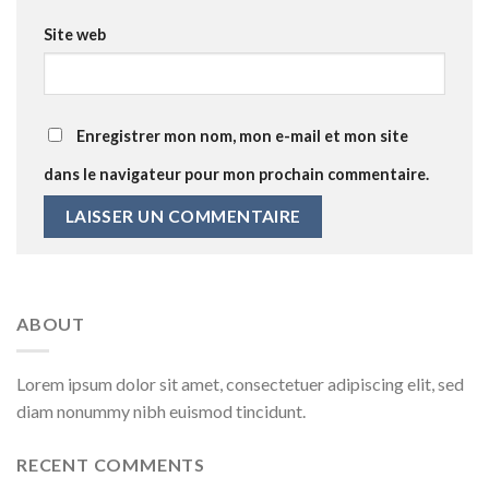
Site web
Enregistrer mon nom, mon e-mail et mon site
dans le navigateur pour mon prochain commentaire.
ABOUT
Lorem ipsum dolor sit amet, consectetuer adipiscing elit, sed
diam nonummy nibh euismod tincidunt.
RECENT COMMENTS