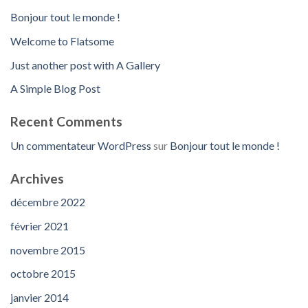
Bonjour tout le monde !
Welcome to Flatsome
Just another post with A Gallery
A Simple Blog Post
Recent Comments
Un commentateur WordPress
sur
Bonjour tout le monde !
Archives
décembre 2022
février 2021
novembre 2015
octobre 2015
janvier 2014