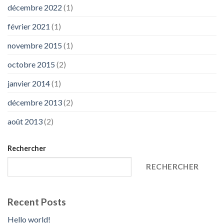
décembre 2022
(1)
février 2021
(1)
novembre 2015
(1)
octobre 2015
(2)
janvier 2014
(1)
décembre 2013
(2)
août 2013
(2)
Rechercher
RECHERCHER
Recent Posts
Hello world!