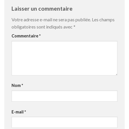
Laisser un commentaire
Votre adresse e-mail ne sera pas publiée.
Les champs
obligatoires sont indiqués avec
*
Commentaire
*
Nom
*
E-mail
*